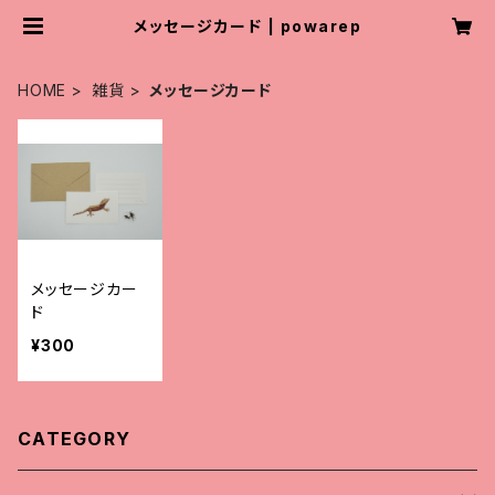
メッセージカード | powarep
HOME
雑貨
メッセージカード
メッセージカー
ド
¥300
CATEGORY