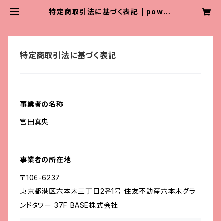
特定商取引法に基づく表記 | powar
ep
特定商取引法に基づく表記
事業者の名称
宮田真央
事業者の所在地
〒106-6237
東京都港区六本木三丁目2番1号 住友不動産六本木グラ
ンドタワー 37F BASE株式会社