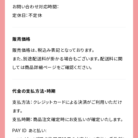
お問い合わせ対応時間：
定休日：不定休
販売価格
販売価格は、税込み表記となっております。
また、別途配送料が掛かる場合もございます。配送料に関
しては商品詳細ページをご確認ください。
代金の支払方法・時期
支払方法：クレジットカードによる決済がご利用いただけ
ます。
支払時期：商品注文確定時にお支払いが確定いたします。
PAY ID あと払い: