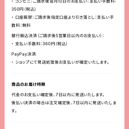
・ コンビニ：ご請求後翌月10日のお支払い：支払い手数料：
350円（税込）
・ 口座振替：ご請求後指定口座より引き落とし：支払い手
数料：無料
銀行振込決済（ご請求後5営業日以内のお支払い）：
・ 支払い手数料：360円（税込）
PayPay決済:
・ ショップにて発送処理後お支払いが確定いたします。
商品のお届け時期
代金のお支払い確定後、7日以内に発送いたします。
後払い決済の場合は注文確定後、7日以内に発送いたしま
す。