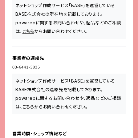
ネットショップ作成サービス「BASE」を運営している
BASE株式会社の所在地を記載しております。
powarepに関するお問い合わせや、返品などのご相談
は、
こちら
からお問い合わせください。
事業者の連絡先
ネットショップ作成サービス「BASE」を運営している
BASE株式会社の連絡先を記載しております。
powarepに関するお問い合わせや、返品などのご相談
は、
こちら
からお問い合わせください。
営業時間・ショップ情報など