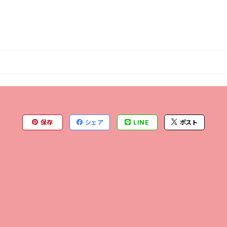
保存
シェア
LINE
ポスト