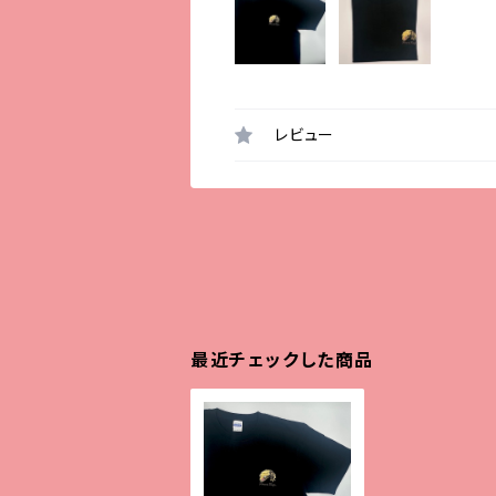
レビュー
最近チェックした商品