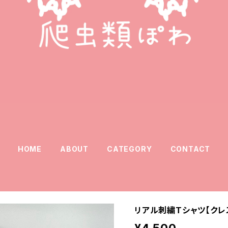
HOME
ABOUT
CATEGORY
CONTACT
リアル刺繍Tシャツ【クレ
¥4,500