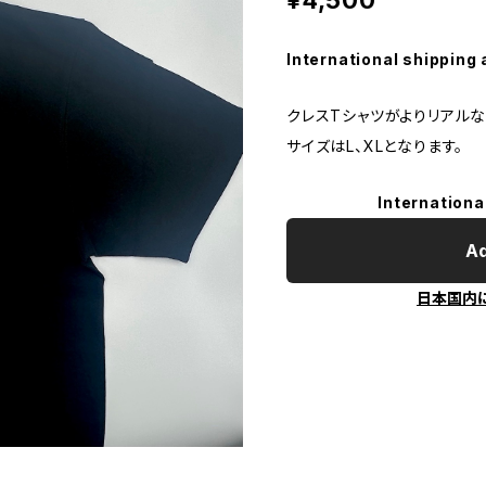
International shipping 
クレスTシャツがよりリアルな
サイズはL、XLとなります。
Internationa
Ad
日本国内