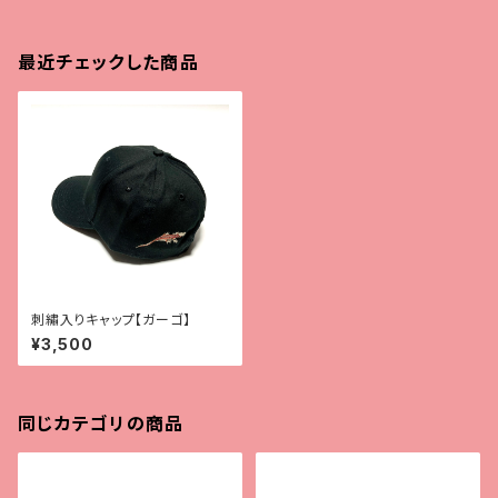
最近チェックした商品
刺繡入りキャップ【ガーゴ】
¥3,500
同じカテゴリの商品