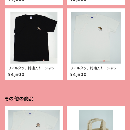
リアルタッチ刺繍入りTシャツ
リアルタッチ刺繡入りTシャツ
【ガーゴイルゲッコー】
【サラシノ】
¥4,500
¥4,500
その他の商品