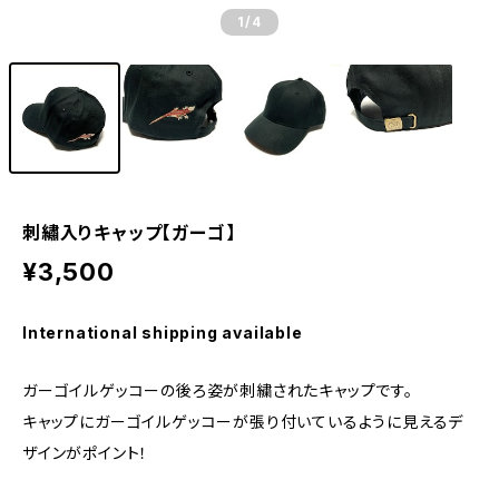
1
/4
刺繡入りキャップ【ガーゴ】
¥3,500
International shipping available
ガーゴイルゲッコーの後ろ姿が刺繍されたキャップです。
キャップにガーゴイルゲッコーが張り付いているように見えるデ
ザインがポイント！