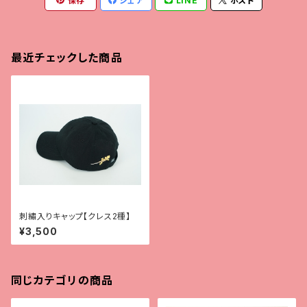
保存
シェア
LINE
ポスト
最近チェックした商品
刺繡入りキャップ【クレス2種】
¥3,500
同じカテゴリの商品