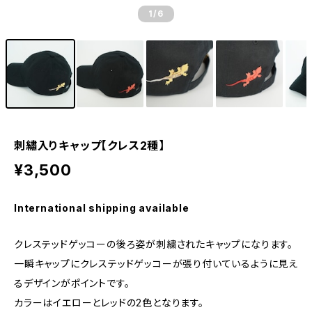
1
/6
刺繡入りキャップ【クレス2種】
¥3,500
International shipping available
クレステッドゲッコーの後ろ姿が刺繍されたキャップになります。
一瞬キャップにクレステッドゲッコーが張り付いているように見え
るデザインがポイントです。
カラーはイエローとレッドの2色となります。