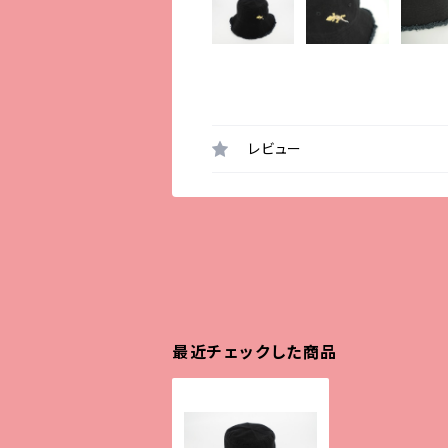
レビュー
最近チェックした商品