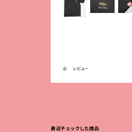
レビュー
最近チェックした商品