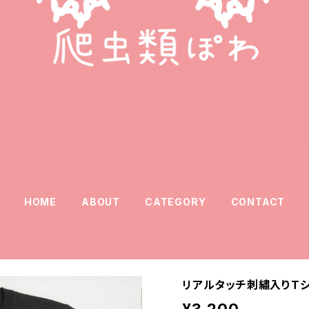
HOME
ABOUT
CATEGORY
CONTACT
リアルタッチ刺繡入りTシ
¥3,200