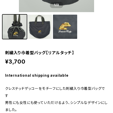
1
/3
刺繍入り巾着型バッグ【リアルタッチ】
¥3,700
International shipping available
クレステッドゲッコーをモチーフにした刺繍入り巾着型バッグで
す
男性にも女性にも使っていただけるよう、シンプルなデザインにし
ました。