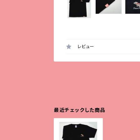
レビュー
最近チェックした商品