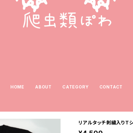
HOME
ABOUT
CATEGORY
CONTACT
リアルタッチ刺繍入りTシ
¥4,500