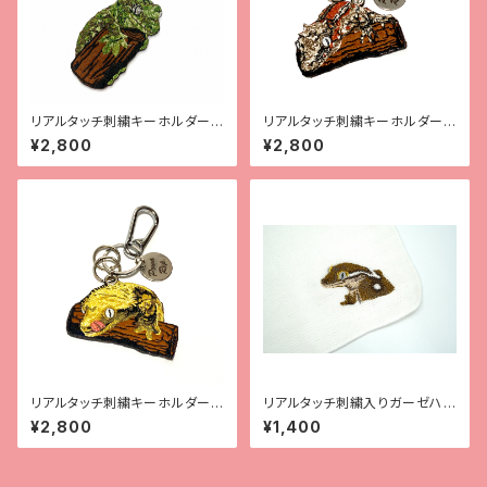
リアルタッチ刺繍キーホルダー
リアルタッチ刺繍キーホルダー
【チャホ】
【ガーゴ】
¥2,800
¥2,800
リアルタッチ刺繍キーホルダー
リアルタッチ刺繍入りガーゼハン
【クレス】
カチ【全4種】
¥2,800
¥1,400