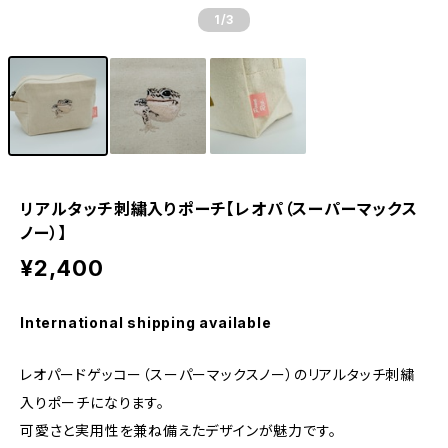
1
/3
リアルタッチ刺繍入りポーチ【レオパ（スーパーマックス
ノー）】
¥2,400
International shipping available
レオパードゲッコー（スーパーマックスノー）のリアルタッチ刺繍
入りポーチになります。
可愛さと実用性を兼ね備えたデザインが魅力です。