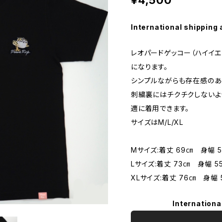
International shipping 
レオパードゲッコー（ハイイエ
になります。
シンプルながらも存在感のあ
刺繍裏にはチクチクしないよ
適に着用できます。
サイズはM/L/XL
Mサイズ:着丈 69㎝ 身幅 
Lサイズ:着丈 73㎝ 身幅 5
XLサイズ:着丈 76㎝ 身幅 
Internationa