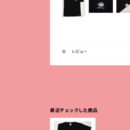
レビュー
最近チェックした商品