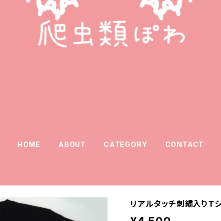
HOME
ABOUT
CATEGORY
CONTACT
リアルタッチ刺繡入りTシ
¥4,500